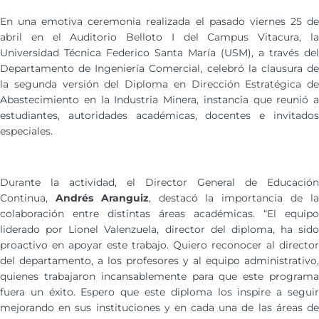
En una emotiva ceremonia realizada el pasado viernes 25 de
abril en el Auditorio Belloto I del Campus Vitacura, la
Universidad Técnica Federico Santa María (USM), a través del
Departamento de Ingeniería Comercial, celebró la clausura de
la segunda versión del Diploma en Dirección Estratégica de
Abastecimiento en la Industria Minera, instancia que reunió a
estudiantes, autoridades académicas, docentes e invitados
especiales.
Durante la actividad, el Director General de Educación
Continua,
Andrés Aranguiz
, destacó la importancia de l
colaboración entre distintas áreas académicas. “El equipo
liderado por Lionel Valenzuela, director del diploma, ha sido
proactivo en apoyar este trabajo. Quiero reconocer al director
del departamento, a los profesores y al equipo administrativo,
quienes trabajaron incansablemente para que este programa
fuera un éxito. Espero que este diploma los inspire a seguir
mejorando en sus instituciones y en cada una de las áreas de