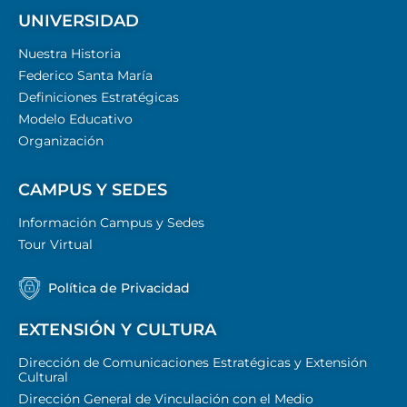
UNIVERSIDAD
Nuestra Historia
Federico Santa María
Definiciones Estratégicas
Modelo Educativo
Organización
CAMPUS Y SEDES
Información Campus y Sedes
Tour Virtual
Política de Privacidad
EXTENSIÓN Y CULTURA
Dirección de Comunicaciones Estratégicas y Extensión
Cultural
Dirección General de Vinculación con el Medio