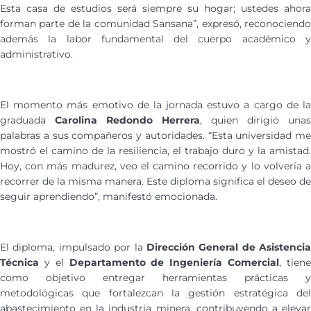
Esta casa de estudios será siempre su hogar; ustedes ahora
forman parte de la comunidad Sansana”, expresó, reconociendo
además la labor fundamental del cuerpo académico y
administrativo.
El momento más emotivo de la jornada estuvo a cargo de la
graduada
Carolina Redondo Herrera
, quien dirigió unas
palabras a sus compañeros y autoridades. “Esta universidad me
mostró el camino de la resiliencia, el trabajo duro y la amistad.
Hoy, con más madurez, veo el camino recorrido y lo volvería a
recorrer de la misma manera. Este diploma significa el deseo de
seguir aprendiendo”, manifestó emocionada.
El diploma, impulsado por la
Dirección General de Asistencia
Técnica
y el
Departamento de Ingeniería Comercial
, tien
como objetivo entregar herramientas prácticas y
metodológicas que fortalezcan la gestión estratégica del
abastecimiento en la industria minera, contribuyendo a elevar