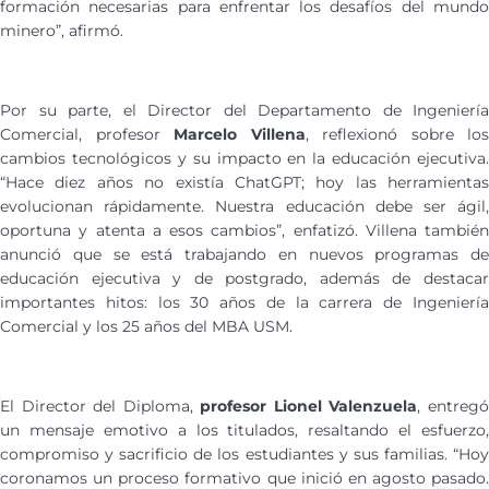
formación necesarias para enfrentar los desafíos del mundo
minero”, afirmó.
Por su parte, el Director del Departamento de Ingeniería
Comercial, profesor
Marcelo Villena
, reflexionó sobre los
cambios tecnológicos y su impacto en la educación ejecutiva.
“Hace diez años no existía ChatGPT; hoy las herramientas
evolucionan rápidamente. Nuestra educación debe ser ágil,
oportuna y atenta a esos cambios”, enfatizó. Villena también
anunció que se está trabajando en nuevos programas de
educación ejecutiva y de postgrado, además de destacar
importantes hitos: los 30 años de la carrera de Ingeniería
Comercial y los 25 años del MBA USM.
El Director del Diploma,
profesor Lionel Valenzuela
, entreg
un mensaje emotivo a los titulados, resaltando el esfuerzo,
compromiso y sacrificio de los estudiantes y sus familias. “Hoy
coronamos un proceso formativo que inició en agosto pasado.