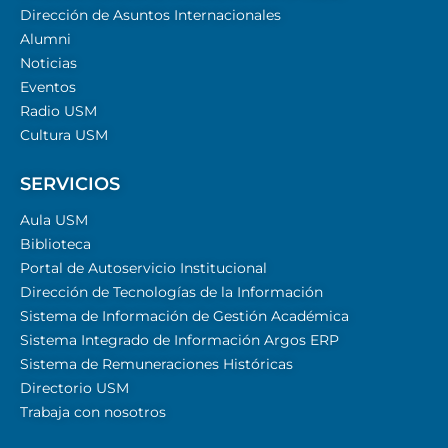
Dirección de Asuntos Internacionales
Alumni
Noticias
Eventos
Radio USM
Cultura USM
SERVICIOS
Aula USM
Biblioteca
Portal de Autoservicio Institucional
Dirección de Tecnologías de la Información
Sistema de Información de Gestión Académica
Sistema Integrado de Información Argos ERP
Sistema de Remuneraciones Históricas
Directorio USM
Trabaja con nosotros